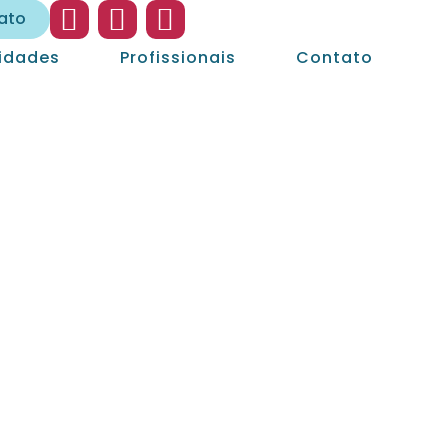
ato
lidades
Profissionais
Contato