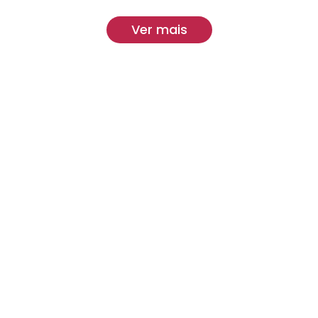
Ver mais